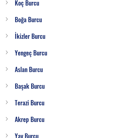
Koç Burcu
Boğa Burcu
İkizler Burcu
Yengeç Burcu
Aslan Burcu
Başak Burcu
Terazi Burcu
Akrep Burcu
Yay Burcu