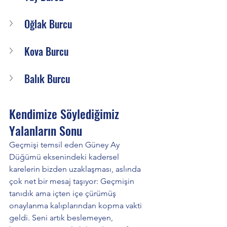
Oğlak Burcu
Kova Burcu
Balık Burcu
Kendimize Söylediğimiz 
Yalanların Sonu
Geçmişi temsil eden Güney Ay 
Düğümü eksenindeki kadersel 
karelerin bizden uzaklaşması, aslında 
çok net bir mesaj taşıyor: Geçmişin 
tanıdık ama içten içe çürümüş 
onaylanma kalıplarından kopma vakti 
geldi. Seni artık beslemeyen, 