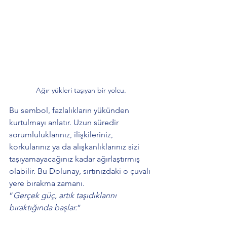
Ağır yükleri taşıyan bir yolcu.
Bu sembol, fazlalıkların yükünden 
kurtulmayı anlatır. Uzun süredir 
sorumluluklarınız, ilişkileriniz, 
korkularınız ya da alışkanlıklarınız sizi 
taşıyamayacağınız kadar ağırlaştırmış 
olabilir. Bu Dolunay, sırtınızdaki o çuvalı 
yere bırakma zamanı.
“
Gerçek güç, artık taşıdıklarını 
bıraktığında başlar.
”