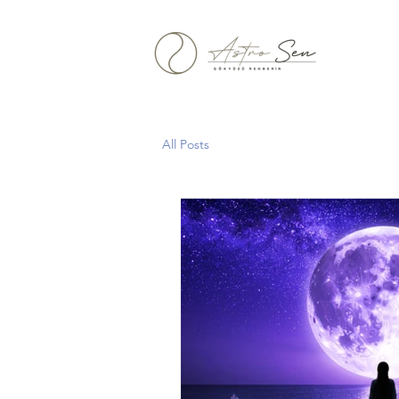
All Posts