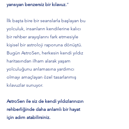
yansıyan benzersiz bir kılavuz.
”
İlk başta bire bir seanslarla başlayan bu
yolculuk, insanların kendilerine kalıcı
bir rehber arayışlarını fark etmesiyle
kişisel bir astroloji raporuna dönüştü.
Bugün AstroSen, herkesin kendi yıldız
haritasından ilham alarak yaşam
yolculuğunu anlamasına yardımcı
olmayı amaçlayan özel tasarlanmış
kılavuzlar sunuyor.
AstroSen ile siz de kendi yıldızlarınızın
rehberliğinde daha anlamlı bir hayat
için adım atabilirsiniz.