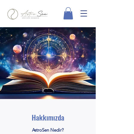
Hakkımızda
AstroSen Nedir?