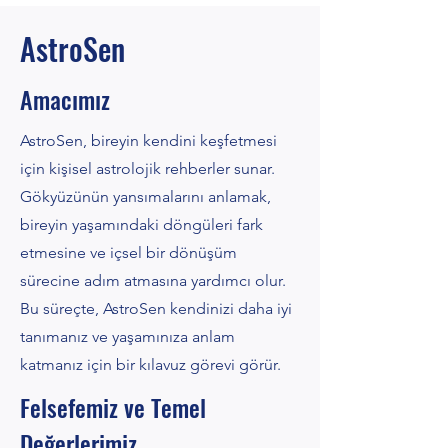
AstroSen
Amacımız
AstroSen, bireyin kendini keşfetmesi
için kişisel astrolojik rehberler sunar.
Gökyüzünün yansımalarını anlamak,
bireyin yaşamındaki döngüleri fark
etmesine ve içsel bir dönüşüm
sürecine adım atmasına yardımcı olur.
Bu süreçte, AstroSen kendinizi daha iyi
tanımanız ve yaşamınıza anlam
katmanız için bir kılavuz görevi görür.
Felsefemiz ve Temel
Değerlerimiz