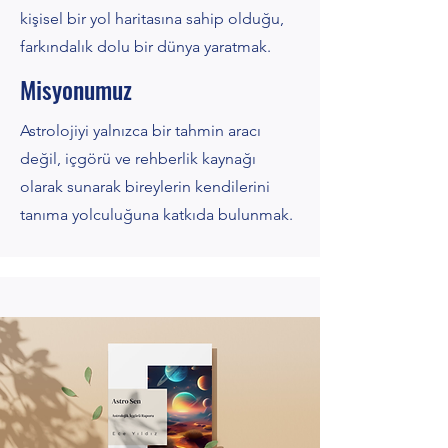
kişisel bir yol haritasına sahip olduğu,
farkındalık dolu bir dünya yaratmak.
Misyonumuz
Astrolojiyi yalnızca bir tahmin aracı
değil, içgörü ve rehberlik kaynağı
olarak sunarak bireylerin kendilerini
tanıma yolculuğuna katkıda bulunmak.