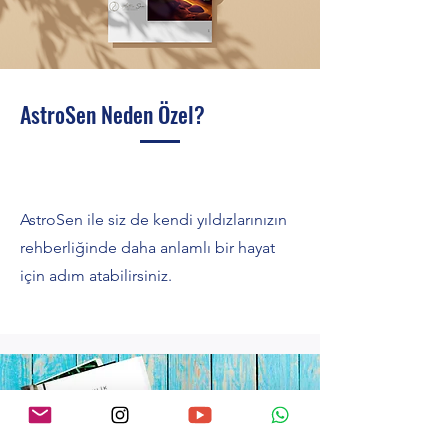
AstroSen Neden Özel?
AstroSen ile siz de kendi yıldızlarınızın
rehberliğinde daha anlamlı bir hayat
için adım atabilirsiniz.