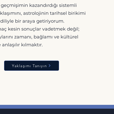
 geçmişimin kazandırdığı sistemli
aşımını, astrolojinin tarihsel birikimi
diliyle bir araya getiriyorum.
aç kesin sonuçlar vadetmek değil;
larını zamanı, bağlamı ve kültürel
 anlaşılır kılmaktır.
Yaklaşımı Tanıyın